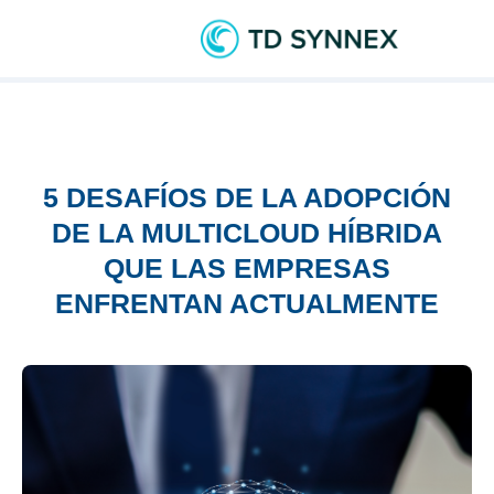
5 DESAFÍOS DE LA ADOPCIÓN
DE LA MULTICLOUD HÍBRIDA
QUE LAS EMPRESAS
ENFRENTAN ACTUALMENTE