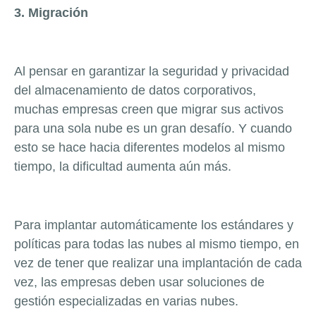
3. Migración
Al pensar en garantizar la seguridad y privacidad
del almacenamiento de datos corporativos,
muchas empresas creen que migrar sus activos
para una sola nube es un gran desafío.
Y cuando
esto se hace hacia diferentes modelos al mismo
tiempo, la dificultad aumenta aún más.
Para implantar automáticamente los estándares y
políticas para todas las nubes al mismo tiempo, en
vez de tener que realizar una implantación de cada
vez, las empresas deben usar soluciones de
gestión especializadas en varias nubes.