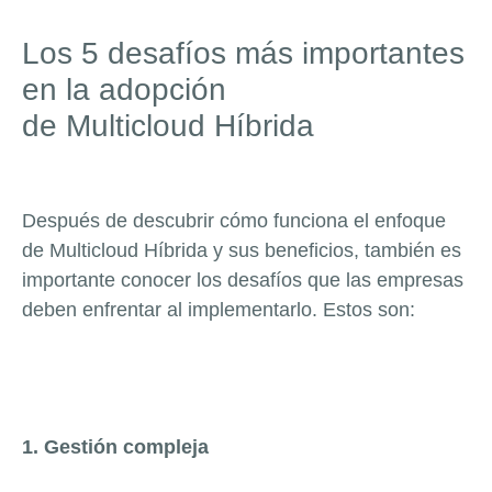
Los 5 desafíos más importantes
en la adopción
de Multicloud Híbrida
Después de descubrir cómo funciona el enfoque
de Multicloud Híbrida y sus beneficios, también es
importante conocer los desafíos que las empresas
deben enfrentar al implementarlo.
Estos son:
1. Gestión compleja