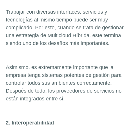
Trabajar con diversas interfaces, servicios y
tecnologías al mismo tiempo puede ser muy
complicado.
Por esto, cuando se trata de gestionar
una estrategia de Multicloud Híbrida, este termina
siendo uno de los desafíos más importantes.
Asimismo, es extremamente importante que la
empresa tenga sistemas potentes de gestión para
controlar todos sus ambientes correctamente.
Después de todo, los proveedores de servicios no
están integrados entre sí.
2. Interoperabilidad