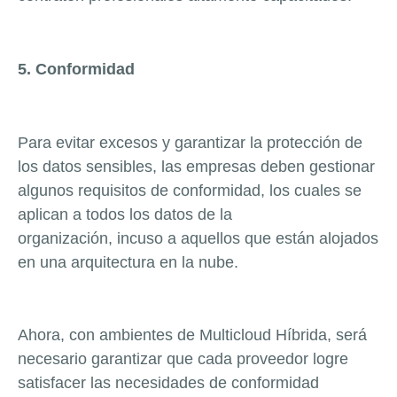
5. Conformidad
Para evitar excesos y garantizar la protección de
los datos sensibles, las empresas deben gestionar
algunos requisitos de conformidad, los cuales se
aplican a todos los datos de la
organiza
ción, incuso a aquellos que están alojados
en una arquitectura en la nube.
Ahora, con ambientes de Multicloud Híbrida, será
necesario garantizar que cada proveedor logre
satisfacer las necesidades de conformidad