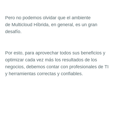
Pero no podemos olvidar que el ambiente
de Multicloud Híbrida, en general, es un gran
desafío.
Por esto, para aprovechar todos sus beneficios y
optimizar cada vez más los resultados de los
negocios, debemos contar con profesionales de TI
y herramientas correctas y confiables.