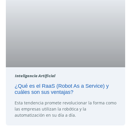
Inteligencia Artificial
¿Qué es el RaaS (Robot As a Service) y
cuáles son sus ventajas?
Esta tendencia promete revolucionar la forma como
las empresas utilizan la robótica y la
automatización en su día a día.