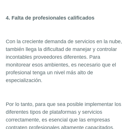
4. Falta de profesionales calificados
Con la creciente demanda de servicios en la nube,
también llega la dificultad de manejar y controlar
incontables proveedores diferentes.
Para
monitorear esos ambientes, es necesario que el
profesional tenga un nivel más alto de
especialización.
Por lo tanto, para que sea posible implementar los
diferentes tipos de plataformas y servicios
correctamente, es esencial que las empresas
contraten profesionales altamente capacitados.