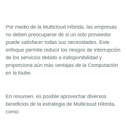
Por medio de la Multicloud Híbrida, las empresas
no deben preocuparse de si un solo proveedor
puede satisfacer todas sus necesidades.
Este
enfoque permite reducir los riesgos de interrupción
de los servicios debido a indisponibilidad y
proporciona aún más ventajas de la Computación
en la Nube.
En resumen, es posible aprovechar diversos
beneficios de la estrategia de Multicloud Híbrida,
como: