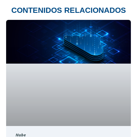
CONTENIDOS RELACIONADOS
Nube