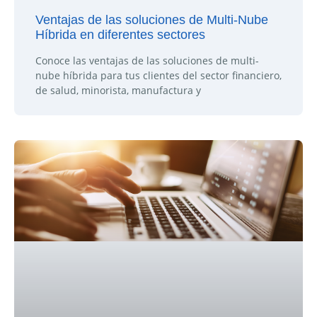
Ventajas de las soluciones de Multi-Nube
Híbrida en diferentes sectores
Conoce las ventajas de las soluciones de multi-
nube híbrida para tus clientes del sector financiero,
de salud, minorista, manufactura y