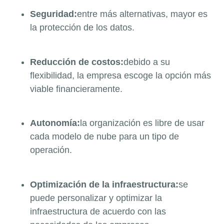
Seguridad:
entre más alternativas, mayor es
la protección de los datos.
Reducción de costos:
debido a su
flexibilidad, la empresa escoge la opción más
viable financieramente.
Autonomía:
la organización es libre de usar
cada modelo de nube para un tipo de
operación.
Optimización de la infraestructura:
se
puede personalizar y optimizar la
infraestructura de acuerdo con las