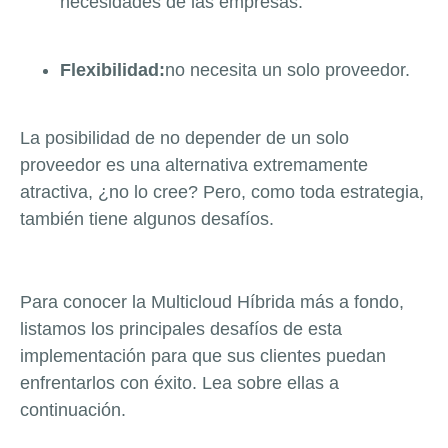
necesidades de las empresas.
Flexibilidad:
no necesita un solo proveedor.
La posibilidad de no depender de un solo
proveedor es una alternativa extremamente
atractiva, ¿no lo cree?
Pero, como toda estrategia,
también tiene algunos desafíos.
Para conocer la Multicloud Híbrida más a fondo,
listamos los principales desafíos de esta
implementación para que sus clientes puedan
enfrentarlos con éxito.
Lea sobre ellas a
continuación.