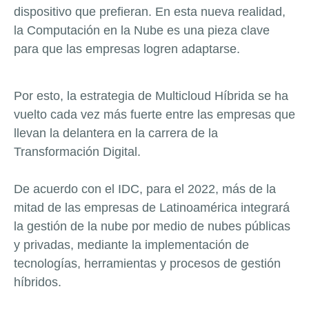
dispositivo que prefieran.
En esta nueva realidad,
la Computación en la Nube es una pieza clave
para que las empresas logren adaptarse.
Por esto, la estrategia de Multicloud Híbrida se ha
vuelto cada vez más fuerte entre las empresas que
llevan la delantera en la carrera de la
Transformación Digital.
De acuerdo con el IDC, para el 2022, más de la
mitad de las empresas de Latinoamérica integrará
la gestión de la nube por medio de nubes públicas
y privadas, mediante la implementación de
tecnologías, herramientas y procesos de gestión
híbridos.