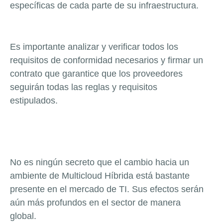
específicas de cada parte de su infraestructura.
Es importante analizar y verificar todos los
requisitos de conformidad necesarios y firmar un
contrato que garantice que los proveedores
seguirán todas l
as reglas y requisitos
estipulados.
No es ningún secreto que el cambio hacia un
ambiente de Multicloud Híbrida está bastante
presente en el mercado de TI.
Sus efectos serán
aún más profundos en el sector de manera
global.