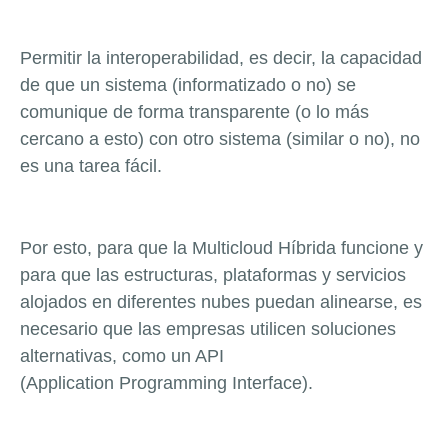
Permitir la interoperabilidad, es decir, la capacidad
de que un sistema (informatizado o no) se
comunique de forma transparente (o lo más
cercano a esto) con otro sistema (similar o no), no
es una tarea fácil.
Por esto, para que la Multicloud Híbrida funcione y
para que las estructuras, plataformas y servicios
alojados en diferentes nubes puedan alinearse, es
necesario que las empresas utilicen soluciones
alternativas, como un API
(Application Programming Interface).