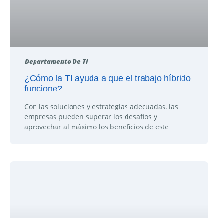
Departamento De TI
¿Cómo la TI ayuda a que el trabajo híbrido
funcione?
Con las soluciones y estrategias adecuadas, las
empresas pueden superar los desafíos y
aprovechar al máximo los beneficios de este