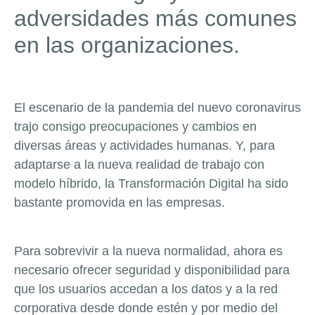
adversidades más comunes
en las organizaciones.
El escenario de la pandemia del nuevo coronavirus
trajo consigo preocupaciones y cambios en
diversas áreas y actividades humanas.
Y, para
adaptarse a la nueva realidad de trabajo
con
modelo híbrido, la Transformación Digital ha sido
bastante promovida en las empresas.
Para sobrevivir a la nueva normalidad, ahora es
necesario ofrecer seguridad y disponibilidad para
que los usuarios accedan a los datos y a la red
corporativa desde donde estén y por medio del