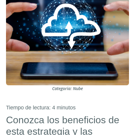
Categoria:
Nube
Tiempo de lectura:
4
minutos
Conozca los beneficios de
esta estrategia y las