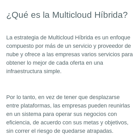
¿Qué es la Multicloud Híbrida?
La estrategia de Multicloud Híbrida es un enfoque
compuesto por más de un servicio y proveedor de
nube y ofrece a las empresas varios servicios para
obtener lo mejor de cada oferta en una
infraestructura simple.
Por lo tanto, en vez de tener que desplazarse
entre plataformas, las empresas pueden reunirlas
en un sistema para operar sus nego
cios con
eficiencia, de acuerdo con sus metas y objetivos,
sin correr el riesgo de quedarse atrapadas.