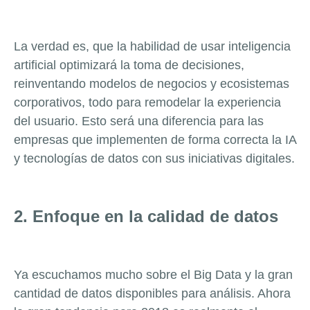
La verdad es, que la habilidad de usar inteligencia
artificial optimizará la toma de decisiones,
reinventando modelos de negocios y ecosistemas
corporativos, todo para remodelar la experiencia
del usuario. Esto será una diferencia para las
empresas que implementen de forma correcta la IA
y tecnologías de datos con sus iniciativas digitales.
2. Enfoque en la calidad de datos
Ya escuchamos mucho sobre el Big Data y la gran
cantidad de datos disponibles para análisis. Ahora