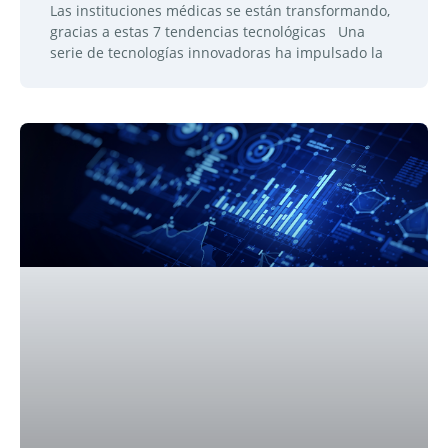
Las instituciones médicas se están transformando,
gracias a estas 7 tendencias tecnológicas Una
serie de tecnologías innovadoras ha impulsado la