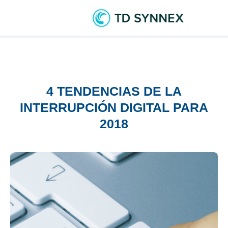
4 TENDENCIAS DE LA
INTERRUPCIÓN DIGITAL PARA
2018