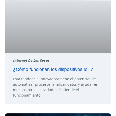
Internet De Las Cosas
¿Cómo funcionan los dispositivos IoT?
Esta tendencia innovadora tiene el potencial de
automatizar procesos, analizar datos y ayudar en
muchas otras actividades. Entiende el
funcionamiento