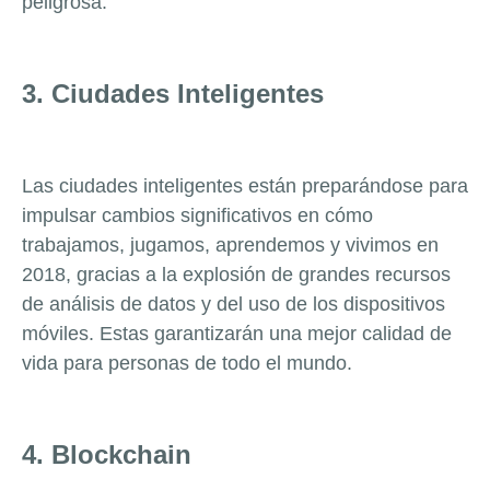
peligrosa.
3. Ciudades Inteligentes
Las ciudades inteligentes están preparándose para
impulsar cambios significativos en cómo
trabajamos, jugamos, aprendemos y vivimos en
2018, gracias a la explosión de grandes recursos
de análisis de datos y del uso de los dispositivos
móviles. Estas garantizarán una mejor calidad de
vida para personas de todo el mundo.
4. Blockchain