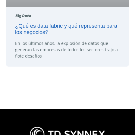
Big Data
¿Qué es data fabric y qué representa para
los negocios?
En los últimos años, la explosión de datos que
generan las empresas de todos los sectores trajo a
flote desafíos