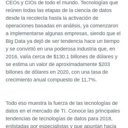
CEOs y CIOs de todo el mundo. Tecnologías que
reúnen todas las etapas de la ciencia de datos
desde la recolecta hasta la activación de
operaciones basadas en análisis, ya comenzaron
a implementarse algunas empresas, siendo que el
Big Data ya dejó de ser tendencia hace un tiempo
y se convirtió en una poderosa industria que, en
2016, valía cerca de $130.1 billones de dólares y
se estima un valor de aproximadamente $203
billones de dólares en 2020, con una tasa de
crecimiento anual compuesto de 11,7%.
Todo eso muestra la fuerza de las tecnologías de
datos en el mercado de TI. Conoce las principales
tendencias de tecnologías de datos para 2018,
enlistadas por especialistas y que apuntan hacia