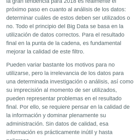
la gran tendencia para 2018 es realmente el
próximo paso en cuanto al análisis de los datos:
determinar cuáles de estos deben ser utilizados o
no. Todo el principio del Big Data se basa en la
utilización de datos correctos. Para el resultado
final en la punta de la cadena, es fundamental
mejorar la calidad de este filtro.
Pueden variar bastante los motivos para no
utilizarse, pero la irrelevancia de los datos para
una determinada investigación o análisis, así como
su imprecisión al momento de ser utilizados,
pueden representar problemas en el resultado
final. Por ello, se requiere pensar en la calidad de
la información y dominar plenamente su
administración. Sin datos de calidad, esa
información es prácticamente inútil y hasta