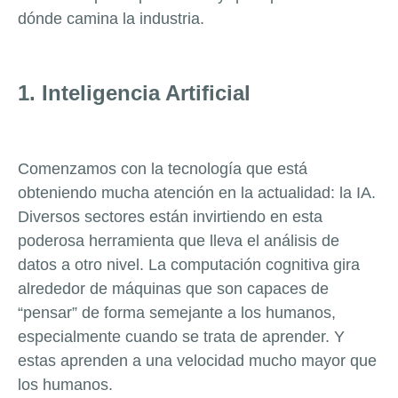
dónde camina la industria.
1. Inteligencia Artificial
Comenzamos con la tecnología que está
obteniendo mucha atención en la actualidad: la IA.
Diversos sectores están invirtiendo en esta
poderosa herramienta que lleva el análisis de
datos a otro nivel. La computación cognitiva gira
alrededor de máquinas que son capaces de
“pensar” de forma semejante a los humanos,
especialmente cuando se trata de aprender. Y
estas aprenden a una velocidad mucho mayor que
los humanos.