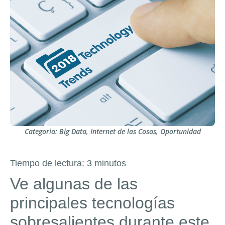
Categoria:
Big Data
,
Internet de las Cosas
,
Oportunidad
Tiempo de lectura:
3
minutos
Ve algunas de las
principales tecnologías
sobresalientes durante este