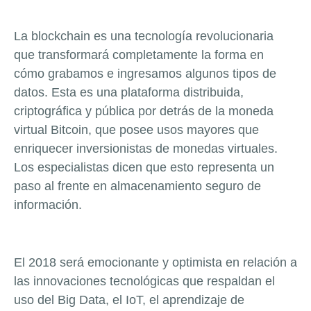
La blockchain es una tecnología revolucionaria
que transformará completamente la forma en
cómo grabamos e ingresamos algunos tipos de
datos. Esta es una plataforma distribuida,
criptográfica y pública por detrás de la moneda
virtual Bitcoin, que posee usos mayores que
enriquecer inversionistas de monedas virtuales.
Los especialistas dicen que esto representa un
paso al frente en almacenamiento seguro de
información.
El 2018 será emocionante y optimista en relación a
las innovaciones tecnológicas que respaldan el
uso del Big Data, el IoT, el aprendizaje de