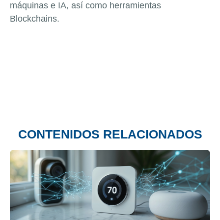
máquinas e IA, así como herramientas
Blockchains.
CONTENIDOS RELACIONADOS