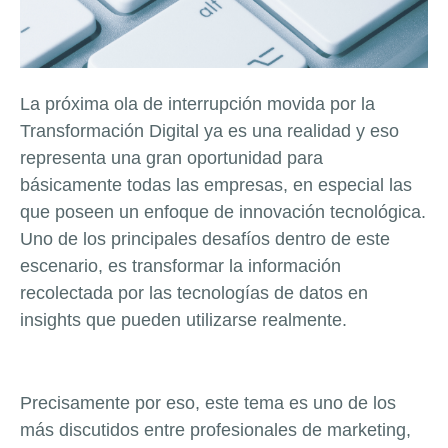
La próxima ola de interrupción movida por la
Transformación Digital ya es una realidad y eso
representa una gran oportunidad para
básicamente todas las empresas, en especial las
que poseen un enfoque de innovación tecnológica.
Uno de los principales desafíos dentro de este
escenario, es transformar la información
recolectada por las tecnologías de datos en
insights que pueden utilizarse realmente.
Precisamente por eso, este tema es uno de los
más discutidos entre profesionales de marketing,