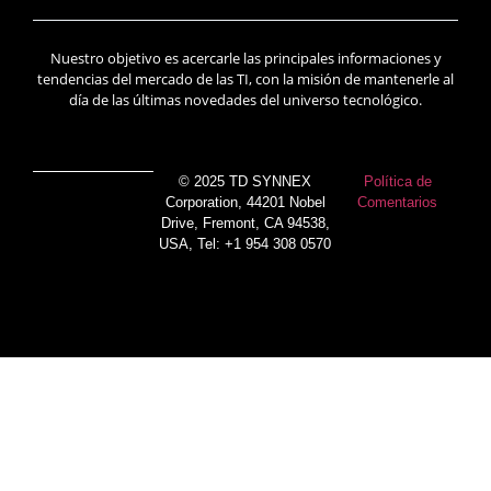
Nuestro objetivo es acercarle las principales informaciones y
tendencias del mercado de las TI, con la misión de mantenerle al
día de las últimas novedades del universo tecnológico.
© 2025 TD SYNNEX
Política de
Corporation, 44201 Nobel
Comentarios
Drive, Fremont, CA 94538,
USA, Tel: +1 954 308 0570