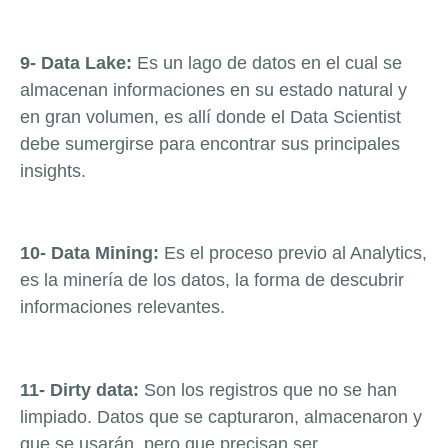
9- Data Lake:
Es un lago de datos en el cual se
almacenan informaciones en su estado natural y
en gran volumen, es allí donde el Data Scientist
debe sumergirse para encontrar sus principales
insights.
10- Data Mining:
Es el proceso previo al Analytics,
es la minería de los datos, la forma de descubrir
informaciones relevantes.
11- Dirty data:
Son los registros que no se han
limpiado. Datos que se capturaron, almacenaron y
que se usarán, pero que precisan ser