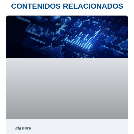
CONTENIDOS RELACIONADOS
Big Data