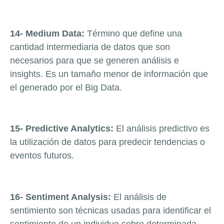
14- Medium Data:
Término que define una
cantidad intermediaria de datos que son
necesarios para que se generen análisis e
insights. Es un tamaño menor de información que
el generado por el Big Data.
15- Predictive Analytics:
El análisis predictivo es
la utilización de datos para predecir tendencias o
eventos futuros.
16- Sentiment Analysis:
El análisis de
sentimiento son técnicas usadas para identificar el