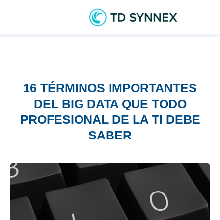
16 TÉRMINOS IMPORTANTES
DEL BIG DATA QUE TODO
PROFESIONAL DE LA TI DEBE
SABER