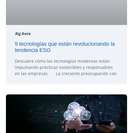
Big Data
5 tecnologías que están revolucionando la
tendencia ESG
Descubre cómo las tecnologías modernas están
impulsando prácticas sostenibles y responsables
en las empresas. La creciente preocupación con