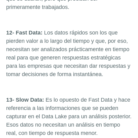
primeramente trabajados.
12- Fast Data:
Los datos rápidos son los que
pierden valor a lo largo del tiempo y que, por eso,
necesitan ser analizados prácticamente en tiempo
real para que generen respuestas estratégicas
para las empresas que necesitan dar respuestas y
tomar decisiones de forma instantánea.
13- Slow Data:
Es lo opuesto de Fast Data y hace
referencia a las informaciones que se pueden
capturar en el Data Lake para un análisis posterior.
Esos datos no necesitan un análisis en tiempo
real, con tiempo de respuesta menor.