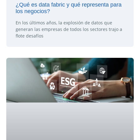
¿Qué es data fabric y qué representa para
los negocios?
En los últimos años, la explosión de datos que
generan las empresas de todos los sectores trajo a
flote desafíos