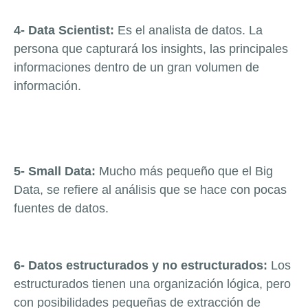
4- Data Scientist:
Es el analista de datos. La
persona que capturará los insights, las principales
informaciones dentro de un gran volumen de
información.
5- Small Data:
Mucho más pequeño que el Big
Data, se refiere al análisis que se hace con pocas
fuentes de datos.
6- Datos estructurados y no estructurados:
Los
estructurados tienen una organización lógica, pero
con posibilidades pequeñas de extracción de