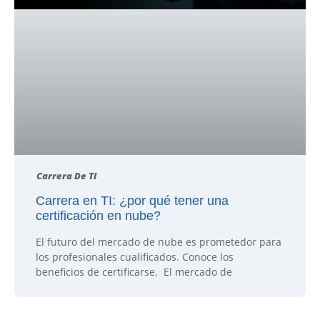
Carrera De TI
Carrera en TI: ¿por qué tener una
certificación en nube?
El futuro del mercado de nube es prometedor para
los profesionales cualificados. Conoce los
beneficios de certificarse. El mercado de