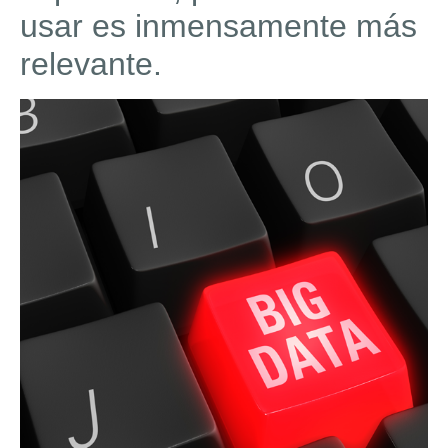
usar es inmensamente más
relevante.