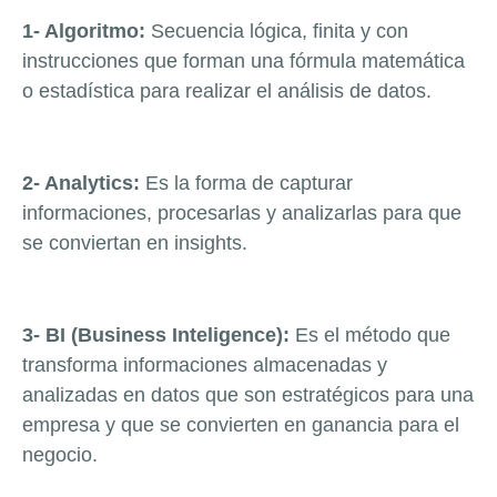
1- Algoritmo:
Secuencia lógica, finita y con
instrucciones que forman una fórmula matemática
o estadística para realizar el análisis de datos.
2- Analytics:
Es la forma de capturar
informaciones, procesarlas y analizarlas para que
se conviertan en insights.
3- BI (Business Inteligence):
Es el método que
transforma informaciones almacenadas y
analizadas en datos que son estratégicos para una
empresa y que se convierten en ganancia para el
negocio.