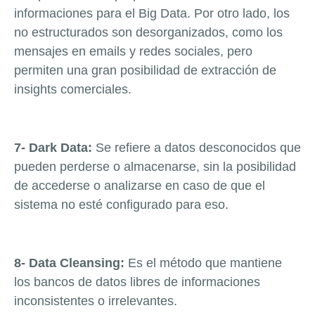
informaciones para el Big Data. Por otro lado, los
no estructurados son desorganizados, como los
mensajes en emails y redes sociales, pero
permiten una gran posibilidad de extracción de
insights comerciales.
7- Dark Data:
Se refiere a datos desconocidos que
pueden perderse o almacenarse, sin la posibilidad
de accederse o analizarse en caso de que el
sistema no esté configurado para eso.
8- Data Cleansing:
Es el método que mantiene
los bancos de datos libres de informaciones
inconsistentes o irrelevantes.