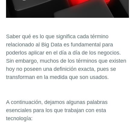
Saber qué es lo que significa cada término
relacionado al Big Data es fundamental para
poderlos aplicar en el día a día de los negocios.
Sin embargo, muchos de los términos que existen
hoy no poseen una definición exacta, pues se
transforman en la medida que son usados.
A continuación, dejamos algunas palabras
esenciales para los que trabajan con esta
tecnología: