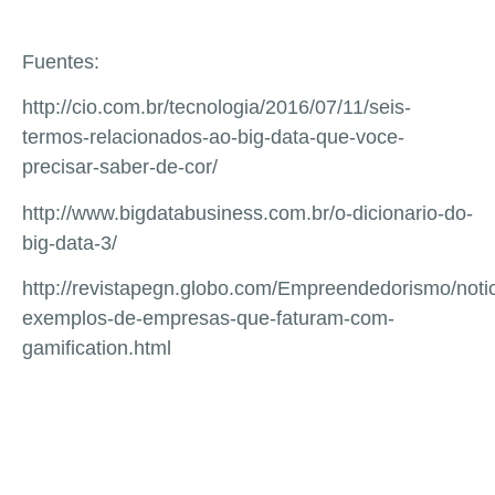
Fuentes:
http://cio.com.br/tecnologia/2016/07/11/seis-
termos-relacionados-ao-big-data-que-voce-
precisar-saber-de-cor/
http://www.bigdatabusiness.com.br/o-dicionario-do-
big-data-3/
http://revistapegn.globo.com/Empreendedorismo/notic
exemplos-de-empresas-que-faturam-com-
gamification.html