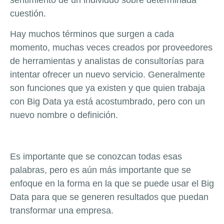
sentimiento de un individuo sobre determinada
cuestión.
Hay muchos términos que surgen a cada
momento, muchas veces creados por proveedores
de herramientas y analistas de consultorías para
intentar ofrecer un nuevo servicio. Generalmente
son funciones que ya existen y que quien trabaja
con Big Data ya está acostumbrado, pero con un
nuevo nombre o definición.
Es importante que se conozcan todas esas
palabras, pero es aún más importante que se
enfoque en la forma en la que se puede usar el Big
Data para que se generen resultados que puedan
transformar una empresa.