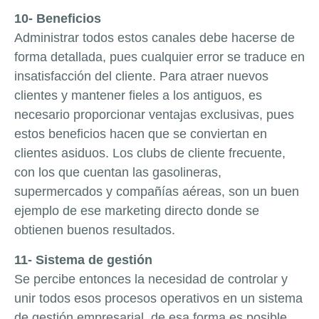
10- Beneficios
Administrar todos estos canales debe hacerse de
forma detallada, pues cualquier error se traduce en
insatisfacción del cliente. Para atraer nuevos
clientes y mantener fieles a los antiguos, es
necesario proporcionar ventajas exclusivas, pues
estos beneficios hacen que se conviertan en
clientes asiduos. Los clubs de cliente frecuente,
con los que cuentan las gasolineras,
supermercados y compañías aéreas, son un buen
ejemplo de ese marketing directo donde se
obtienen buenos resultados.
11- Sistema de gestión
Se percibe entonces la necesidad de controlar y
unir todos esos procesos operativos en un sistema
de gestión empresarial, de esa forma es posible