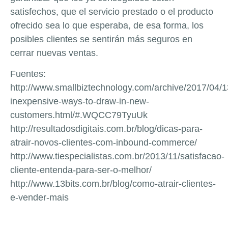
satisfechos, que el servicio prestado o el producto
ofrecido sea lo que esperaba, de esa forma, los
posibles clientes se sentirán más seguros en
cerrar nuevas ventas.
Fuentes:
http://www.smallbiztechnology.com/archive/2017/04/1
inexpensive-ways-to-draw-in-new-
customers.html/#.WQCC79TyuUk
http://resultadosdigitais.com.br/blog/dicas-para-
atrair-novos-clientes-com-inbound-commerce/
http://www.tiespecialistas.com.br/2013/11/satisfacao-
cliente-entenda-para-ser-o-melhor/
http://www.13bits.com.br/blog/como-atrair-clientes-
e-vender-mais