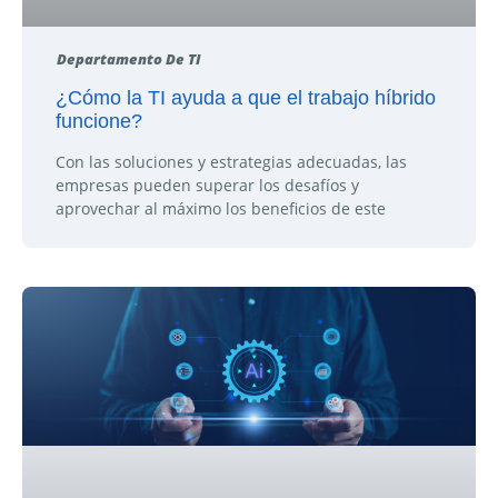
Departamento De TI
¿Cómo la TI ayuda a que el trabajo híbrido
funcione?
Con las soluciones y estrategias adecuadas, las
empresas pueden superar los desafíos y
aprovechar al máximo los beneficios de este