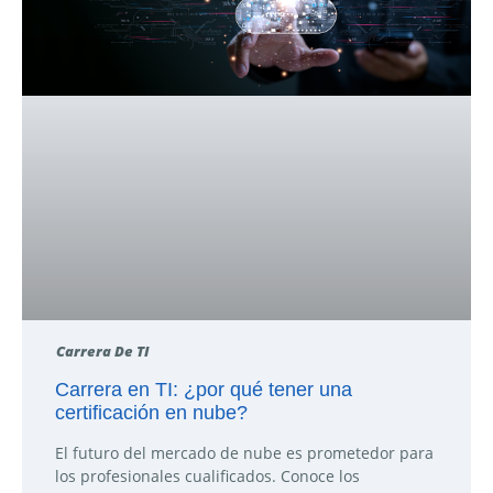
Carrera De TI
Carrera en TI: ¿por qué tener una
certificación en nube?
El futuro del mercado de nube es prometedor para
los profesionales cualificados. Conoce los