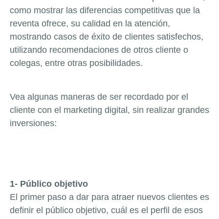
como mostrar las diferencias competitivas que la
reventa ofrece, su calidad en la atención,
mostrando casos de éxito de clientes satisfechos,
utilizando recomendaciones de otros cliente o
colegas, entre otras posibilidades.
Vea algunas maneras de ser recordado por el
cliente con el marketing digital, sin realizar grandes
inversiones:
1- Público objetivo
El primer paso a dar para atraer nuevos clientes es
definir el público objetivo, cuál es el perfil de esos