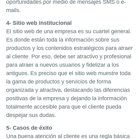
oportunidades por medio de mensajes SMS o e-
mails.
4- Sitio web institucional
El sitio web de una empresa es su cuartel general.
Es donde están toda la información sobre sus
productos y los contenidos estratégicos para atraer
al cliente. Por eso, debe ser atractivo y profesional
para atraer a nuevos usuarios y fidelizar a los
antiguos. Es preciso que el sitio web muestre toda
la gama de productos y servicios de forma
organizada y atractiva, destacando las diferencias
positivas de la empresa y dejando la información
totalmente accesible para que el cliente pueda
despejar sus dudas.
5- Casos de éxito
Una buena atención al cliente es una regla básica