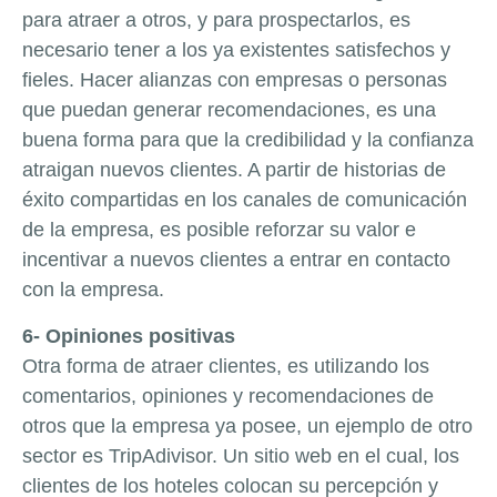
para atraer a otros, y para prospectarlos, es
necesario tener a los ya existentes satisfechos y
fieles. Hacer alianzas con empresas o personas
que puedan generar recomendaciones, es una
buena forma para que la credibilidad y la confianza
atraigan nuevos clientes. A partir de historias de
éxito compartidas en los canales de comunicación
de la empresa, es posible reforzar su valor e
incentivar a nuevos clientes a entrar en contacto
con la empresa.
6- Opiniones positivas
Otra forma de atraer clientes, es utilizando los
comentarios, opiniones y recomendaciones de
otros que la empresa ya posee, un ejemplo de otro
sector es TripAdivisor. Un sitio web en el cual, los
clientes de los hoteles colocan su percepción y