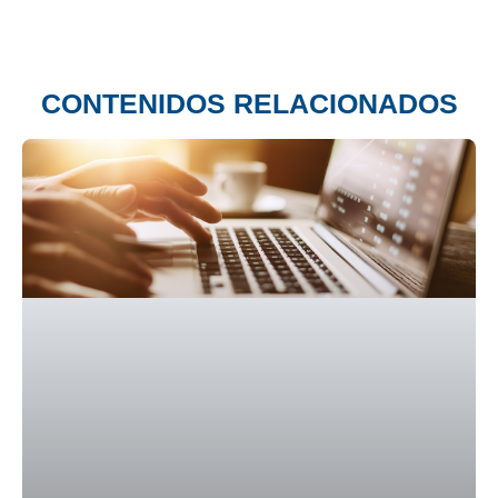
CONTENIDOS RELACIONADOS