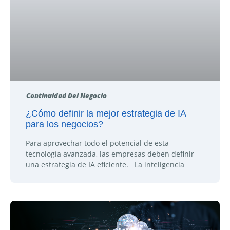
Continuidad Del Negocio
¿Cómo definir la mejor estrategia de IA
para los negocios?
Para aprovechar todo el potencial de esta
tecnología avanzada, las empresas deben definir
una estrategia de IA eficiente. La inteligencia