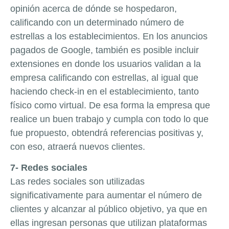
opinión acerca de dónde se hospedaron,
calificando con un determinado número de
estrellas a los establecimientos. En los anuncios
pagados de Google, también es posible incluir
extensiones en donde los usuarios validan a la
empresa calificando con estrellas, al igual que
haciendo check-in en el establecimiento, tanto
físico como virtual. De esa forma la empresa que
realice un buen trabajo y cumpla con todo lo que
fue propuesto, obtendrá referencias positivas y,
con eso, atraerá nuevos clientes.
7- Redes sociales
Las redes sociales son utilizadas
significativamente para aumentar el número de
clientes y alcanzar al público objetivo, ya que en
ellas ingresan personas que utilizan plataformas