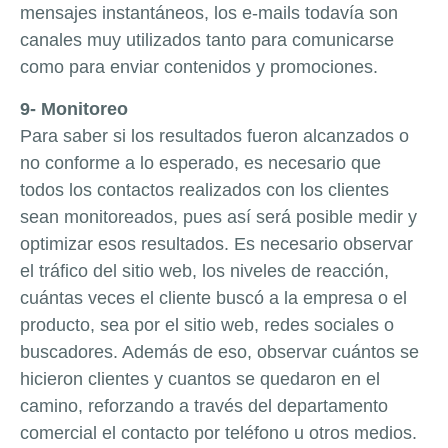
mensajes instantáneos, los e-mails todavía son
canales muy utilizados tanto para comunicarse
como para enviar contenidos y promociones.
9- Monitoreo
Para saber si los resultados fueron alcanzados o
no conforme a lo esperado, es necesario que
todos los contactos realizados con los clientes
sean monitoreados, pues así será posible medir y
optimizar esos resultados. Es necesario observar
el tráfico del sitio web, los niveles de reacción,
cuántas veces el cliente buscó a la empresa o el
producto, sea por el sitio web, redes sociales o
buscadores. Además de eso, observar cuántos se
hicieron clientes y cuantos se quedaron en el
camino, reforzando a través del departamento
comercial el contacto por teléfono u otros medios.