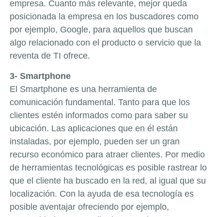
empresa. Cuanto más relevante, mejor queda
posicionada la empresa en los buscadores como
por ejemplo, Google, para aquellos que buscan
algo relacionado con el producto o servicio que la
reventa de TI ofrece.
3- Smartphone
El Smartphone es una herramienta de
comunicación fundamental. Tanto para que los
clientes estén informados como para saber su
ubicación. Las aplicaciones que en él están
instaladas, por ejemplo, pueden ser un gran
recurso económico para atraer clientes. Por medio
de herramientas tecnológicas es posible rastrear lo
que el cliente ha buscado en la red, al igual que su
localización. Con la ayuda de esa tecnología es
posible aventajar ofreciendo por ejemplo,