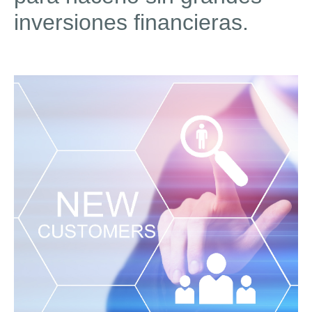
inversiones financieras.