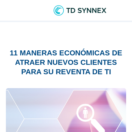
11 MANERAS ECONÓMICAS DE
ATRAER NUEVOS CLIENTES
PARA SU REVENTA DE TI