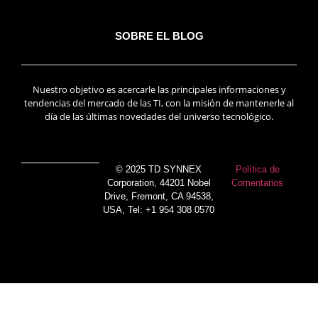
SOBRE EL BLOG
Nuestro objetivo es acercarle las principales informaciones y
tendencias del mercado de las TI, con la misión de mantenerle al
día de las últimas novedades del universo tecnológico.
© 2025 TD SYNNEX
Política de
Corporation, 44201 Nobel
Comentarios
Drive, Fremont, CA 94538,
USA, Tel: +1 954 308 0570