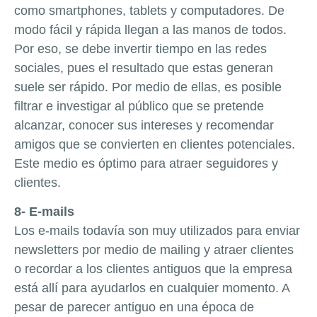
como smartphones, tablets y computadores. De
modo fácil y rápida llegan a las manos de todos.
Por eso, se debe invertir tiempo en las redes
sociales, pues el resultado que estas generan
suele ser rápido. Por medio de ellas, es posible
filtrar e investigar al público que se pretende
alcanzar, conocer sus intereses y recomendar
amigos que se convierten en clientes potenciales.
Este medio es óptimo para atraer seguidores y
clientes.
8- E-mails
Los e-mails todavía son muy utilizados para enviar
newsletters por medio de mailing y atraer clientes
o recordar a los clientes antiguos que la empresa
está allí para ayudarlos en cualquier momento. A
pesar de parecer antiguo en una época de