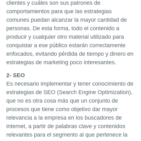
clientes y cuáles son sus patrones de
comportamientos para que las estrategias
comunes puedan alcanzar la mayor cantidad de
personas. De esta forma, todo el contenido a
producir y cualquier otro material utilizado para
conquistar a ese público estarán correctamente
enfocados, evitando pérdida de tiempo y dinero en
estrategias de marketing poco interesantes.
2- SEO
Es necesario implementar y tener conocimiento de
estrategias de SEO (Search Engine Optimization),
que no es otra cosa más que un conjunto de
procesos que tiene como objetivo dar mayor
relevancia a la empresa en los buscadores de
internet, a partir de palabras clave y contenidos
relevantes para el segmento al que pertenece la