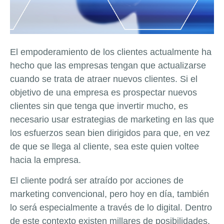
El empoderamiento de los clientes actualmente ha
hecho que las empresas tengan que actualizarse
cuando se trata de atraer nuevos clientes. Si el
objetivo de una empresa es prospectar nuevos
clientes sin que tenga que invertir mucho, es
necesario usar estrategias de marketing en las que
los esfuerzos sean bien dirigidos para que, en vez
de que se llega al cliente, sea este quien voltee
hacia la empresa.
El cliente podrá ser atraído por acciones de
marketing convencional, pero hoy en día, también
lo será especialmente a través de lo digital. Dentro
de este contexto existen millares de posibilidades,