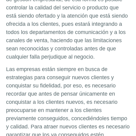
controlar la calidad del servicio o producto que
está siendo ofertado y la atención que está siendo
ofrecida a los clientes, pues estará integrando a
todos los departamentos de comunicación y a los
canales de venta, haciendo que las limitaciones
sean reconocidas y controladas antes de que
cualquier falla perjudique al negocio.
Las empresas están siempre en busca de
estrategias para conseguir nuevos clientes y
conquistar su fidelidad, por eso, es necesario
recordar que antes de pensar únicamente en
conquistar a los clientes nuevos, es necesario
preocuparse en mantener a los clientes
previamente conseguidos, concediéndoles tiempo
y calidad. Para atraer nuevos clientes es necesario
garantizar que los ya conseguidos estén