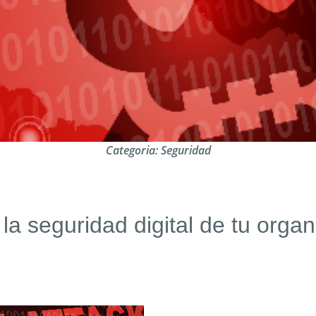
Categoria:
Seguridad
 seguridad digital de tu organ