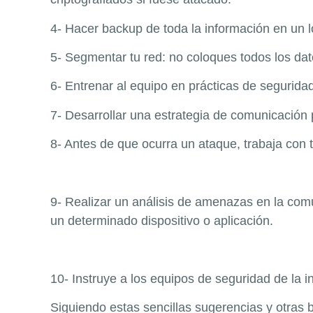
4- Hacer backup de toda la información en un l
5- Segmentar tu red: no coloques todos los da
6- Entrenar al equipo en prácticas de segurida
7- Desarrollar una estrategia de comunicación p
8- Antes de que ocurra un ataque, trabaja con t
9- Realizar un análisis de amenazas en la comun
un determinado dispositivo o aplicación.
10- Instruye a los equipos de seguridad de la i
Siguiendo estas sencillas sugerencias y otras 