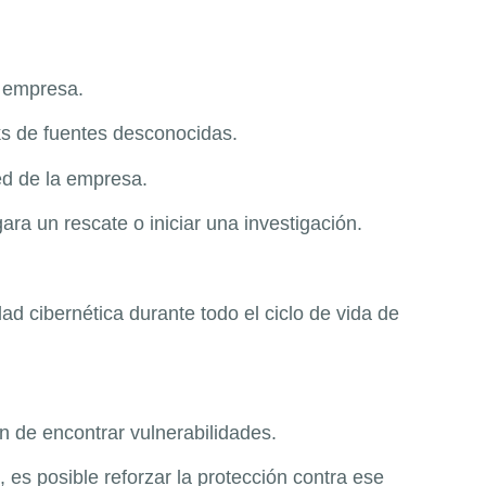
a empresa.
nks de fuentes desconocidas.
red de la empresa.
ara un rescate o iniciar una investigación.
d cibernética durante todo el ciclo de vida de
in de encontrar vulnerabilidades.
 es posible reforzar la protección contra ese