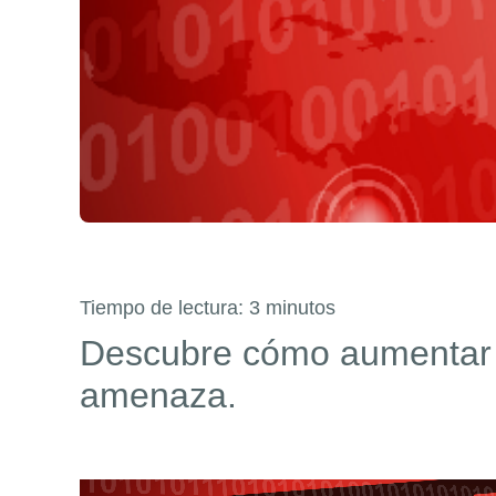
Tiempo de lectura:
3
minutos
Descubre cómo aumentar la
amenaza.