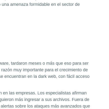
o una amenaza formidable en el sector de
mware, tardaron meses o más que eso para ser
 razón muy importante para el crecimiento de
e encuentran en la dark web, con fácil acceso
en las empresas. Los especialistas afirman
guieron más ingresar a sus archivos. Fuera de
r alertas sobre los ataques más avanzados que