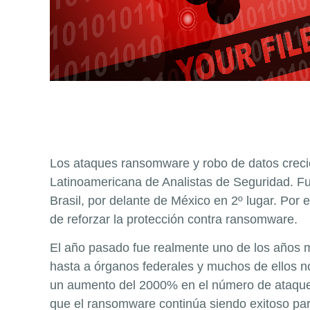
Los ataques ransomware y robo de datos creci
Latinoamericana de Analistas de Seguridad. Fu
Brasil, por delante de México en 2º lugar. Po
de reforzar la protección contra ransomware.
El año pasado fue realmente uno de los años m
hasta a órganos federales y muchos de ellos n
un aumento del 2000% en el número de ataque
que el ransomware continúa siendo exitoso para