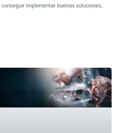
a conseguir implementar buenas soluciones,