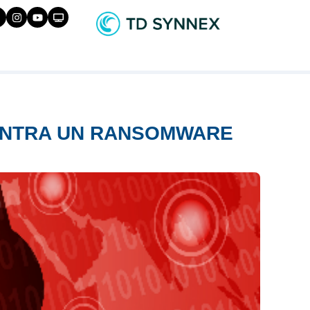
ONTRA UN RANSOMWARE