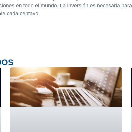
ciones en todo el mundo. La inversión es necesaria par
vale cada centavo.
DOS