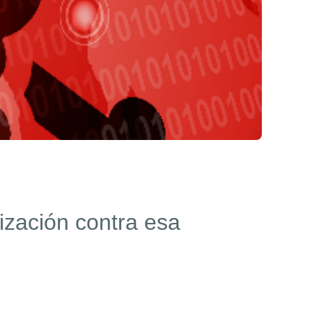
ización contra esa