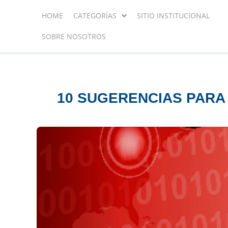
HOME
CATEGORÍAS
SITIO INSTITUCIONAL
SOBRE NOSOTROS
10 SUGERENCIAS PAR