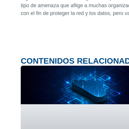
tipo de amenaza que aflige a muchas organiza
con el fin de proteger la red y los datos, pero 
CONTENIDOS RELACIONA