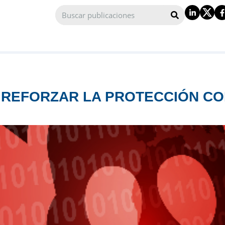
A REFORZAR LA PROTECCIÓN C