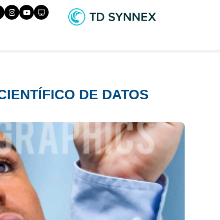
CIENTÍFICO DE DATOS