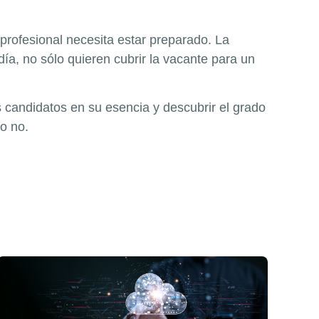
 profesional necesita estar preparado. La
a, no sólo quieren cubrir la vacante para un
 candidatos en su esencia y descubrir el grado
 o no.