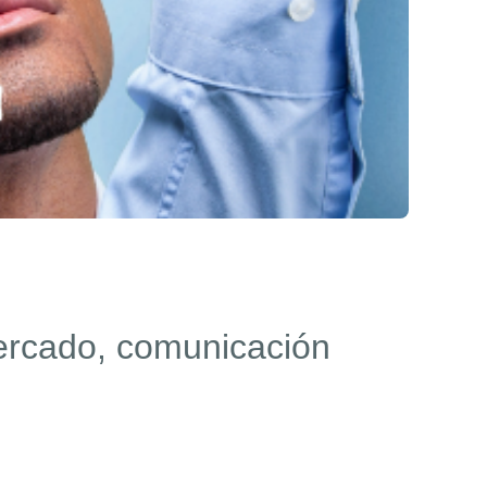
mercado, comunicación