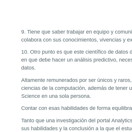
9. Tiene que saber trabajar en equipo y comun
colabora con sus conocimientos, vivencias y ex
10. Otro punto es que este científico de datos 
en que debe hacer un análisis predictivo, necesi
datos.
Altamente remunerados por ser únicos y raros, 
ciencias de la computación, además de tener u
Science en una sola persona.
Contar con esas habilidades de forma equilibr
Tanto que una investigación del portal Analyti
sus habilidades y la conclusión a la que el est