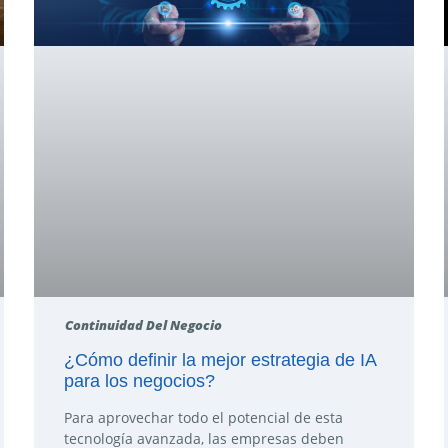
Continuidad Del Negocio
¿Cómo definir la mejor estrategia de IA
para los negocios?
Para aprovechar todo el potencial de esta
tecnología avanzada, las empresas deben