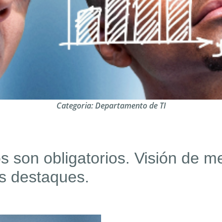
Categoria:
Departamento de TI
s son obligatorios. Visión de 
os destaques.