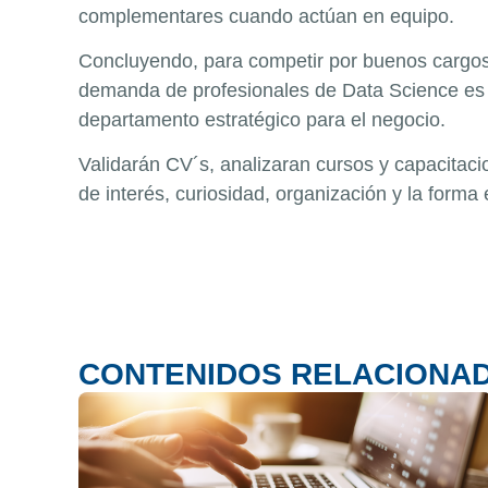
complementares cuando actúan en equipo.
Concluyendo, para competir por buenos cargos y
demanda de profesionales de Data Science es mu
departamento estratégico para el negocio.
Validarán CV´s, analizaran cursos y capacitaci
de interés, curiosidad, organización y la forma
CONTENIDOS RELACIONA