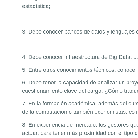
estadística;
3. Debe conocer bancos de datos y lenguajes 
4. Debe conocer infraestructura de Big Data,
5. Entre otros conocimientos técnicos, conoce
6. Debe tener la capacidad de analizar un pro
cuestionamiento clave del cargo: ¿Cómo traduc
7. En la formación académica, además del curso
de la computación o también economistas, es i
8. En experiencia de mercado, los gestores qu
actuar, para tener más proximidad con el tipo d