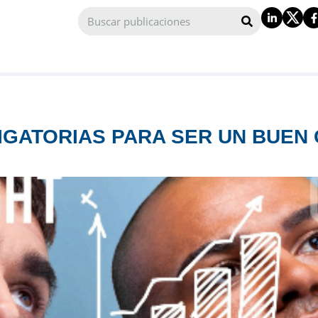
IGATORIAS PARA SER UN BUEN 