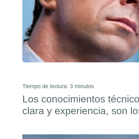
Tiempo de lectura:
3
minutos
Los conocimientos técnico
clara y experiencia, son l